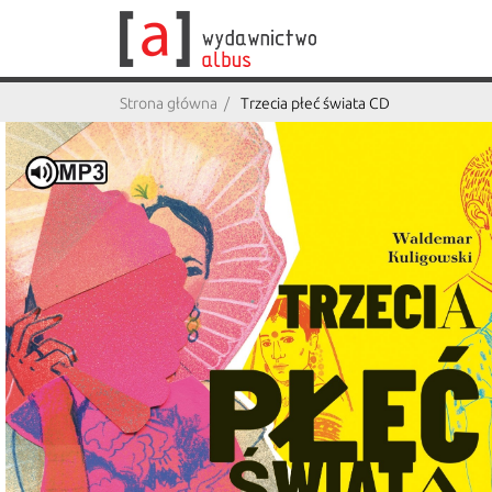
Strona główna
Trzecia płeć świata CD