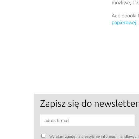
możliwe, trz
Audiobooki t
papierowej
.
Zapisz się
do newsletter
Wyrażam zgodę na przesyłanie informacji handlowyc