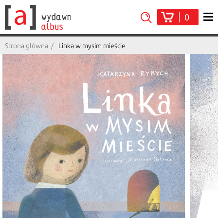
0
Strona główna
Linka w mysim mieście